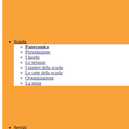
Scuola
Panoramica
Presentazione
I luoghi
Le persone
I numeri della scuola
Le carte della scuola
Organizzazione
La storia
Servizi