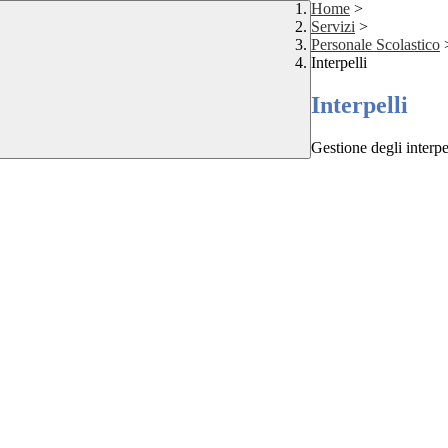
Home
>
Servizi
>
Personale Scolastico
Interpelli
Interpelli
Gestione degli interpe