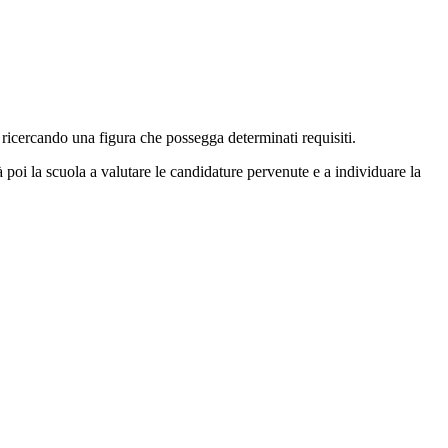
o ricercando una figura che possegga determinati requisiti.
à poi la scuola a valutare le candidature pervenute e a individuare la