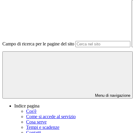
Campo di ricerca per le pagine del sito
Menu di navigazione
Indice pagina
Cos'è
Come si accede al servizio
Cosa serve
Tempi e scadenze
Contatti