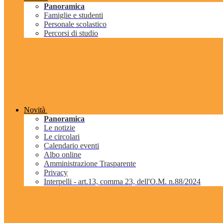
Panoramica
Famiglie e studenti
Personale scolastico
Percorsi di studio
Novità
Panoramica
Le notizie
Le circolari
Calendario eventi
Albo online
Amministrazione Trasparente
Privacy
Interpelli - art.13, comma 23, dell'O.M. n.88/2024