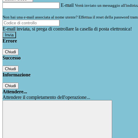
E-mail
Verrà inviato un messaggio all'indirizz
Non hai una e-mail associata al nome utente? Effettua il reset della password tram
E-mail inviata, si prega di controllare la casella di posta elettronica!
Errore
Chiudi
Successo
Chiudi
Informazione
Chiudi
Attendere...
Attendere il completamento dell'operazione...