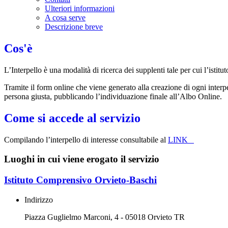
Ulteriori informazioni
A cosa serve
Descrizione breve
Cos'è
L’Interpello è una modalità di ricerca dei supplenti tale per cui l’isti
Tramite il form online che viene generato alla creazione di ogni interpe
persona giusta, pubblicando l’individuazione finale all’Albo Online.
Come si accede al servizio
Compilando l’interpello di interesse consultabile al
LINK
Luoghi in cui viene erogato il servizio
Istituto Comprensivo Orvieto-Baschi
Indirizzo
Piazza Guglielmo Marconi, 4 - 05018 Orvieto TR