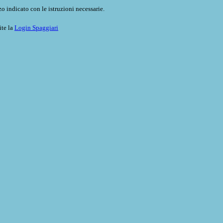
o indicato con le istruzioni necessarie.
ite la
Login Spaggiari