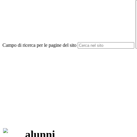
Campo di ricerca per le pagine del sito