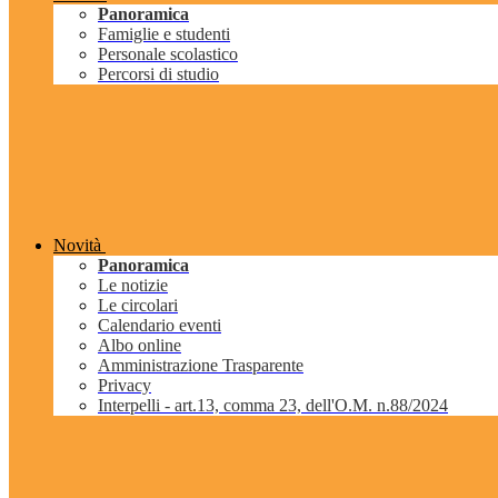
Panoramica
Famiglie e studenti
Personale scolastico
Percorsi di studio
Novità
Panoramica
Le notizie
Le circolari
Calendario eventi
Albo online
Amministrazione Trasparente
Privacy
Interpelli - art.13, comma 23, dell'O.M. n.88/2024