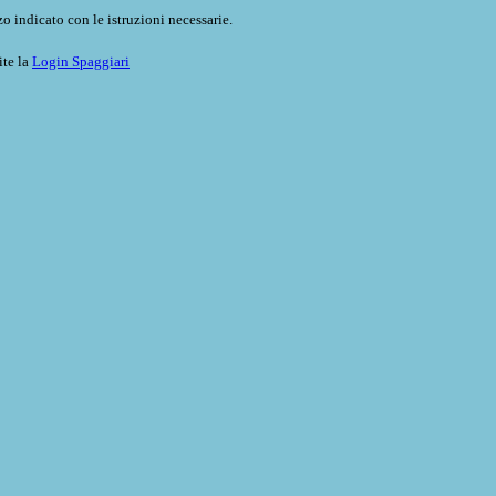
o indicato con le istruzioni necessarie.
ite la
Login Spaggiari