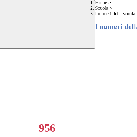
Home
>
Scuola
>
I numeri della scuola
I numeri dell
956