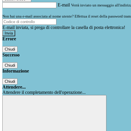
E-mail
Verrà inviato un messaggio all'indirizz
Non hai una e-mail associata al nome utente? Effettua il reset della password tram
E-mail inviata, si prega di controllare la casella di posta elettronica!
Errore
Chiudi
Successo
Chiudi
Informazione
Chiudi
Attendere...
Attendere il completamento dell'operazione...