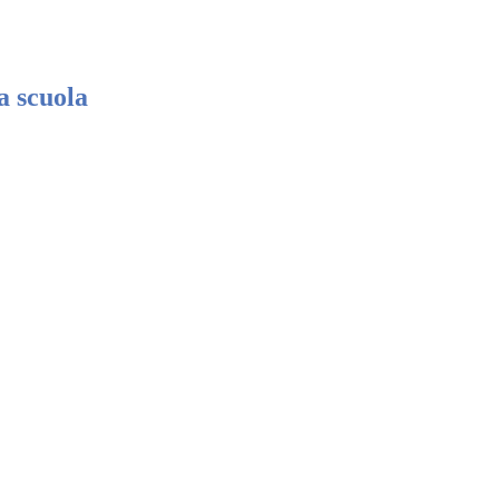
a scuola