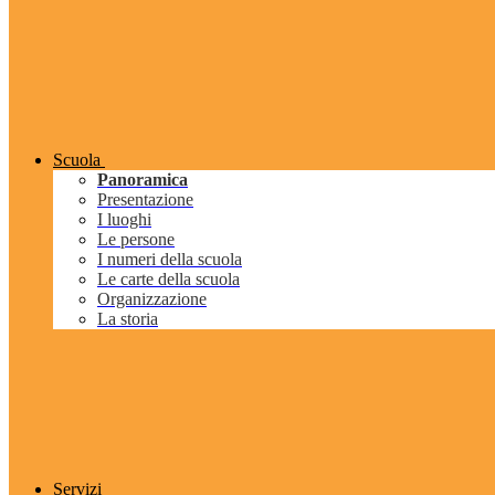
Scuola
Panoramica
Presentazione
I luoghi
Le persone
I numeri della scuola
Le carte della scuola
Organizzazione
La storia
Servizi