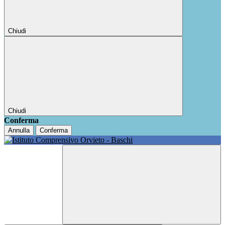
Chiudi
Chiudi
Conferma
Annulla
Conferma