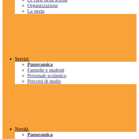
Organizzazione
La storia
Servizi
Panoramica
Famiglie e studenti
Personale scolastico
Percorsi di studio
Novità
Panoramica