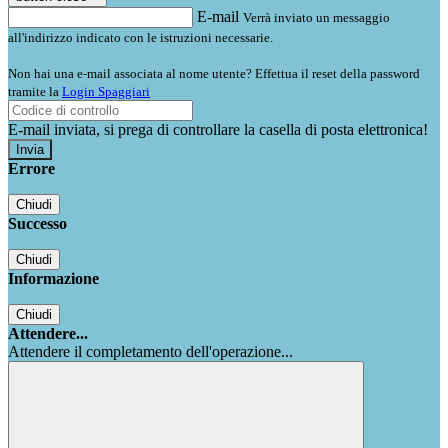
E-mail
Verrà inviato un messaggio
all'indirizzo indicato con le istruzioni necessarie.
Non hai una e-mail associata al nome utente? Effettua il reset della password
tramite la
Login Spaggiari
E-mail inviata, si prega di controllare la casella di posta elettronica!
Errore
Chiudi
Successo
Chiudi
Informazione
Chiudi
Attendere...
Attendere il completamento dell'operazione...