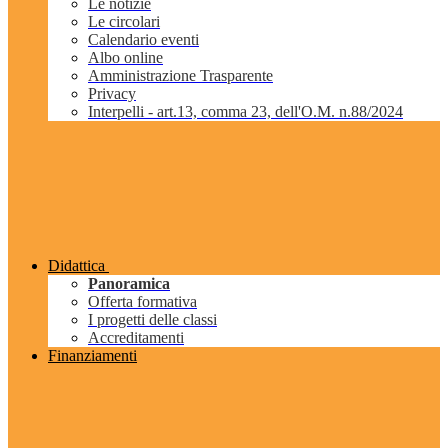
Le notizie
Le circolari
Calendario eventi
Albo online
Amministrazione Trasparente
Privacy
Interpelli - art.13, comma 23, dell'O.M. n.88/2024
Didattica
Panoramica
Offerta formativa
I progetti delle classi
Accreditamenti
Finanziamenti