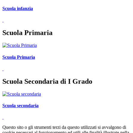
Scuola infanzia
Scuola Primaria
Scuola Primaria
Scuola Secondaria di I Grado
Scuola secondaria
Questo sito o gli strumenti terzi da questo utilizzati si avvalgono di
cookie necessari al funzionamento ed utili alle finalità illustrate nella