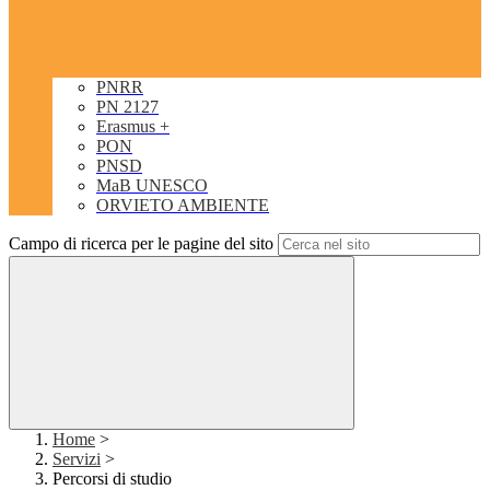
PNRR
PN 2127
Erasmus +
PON
PNSD
MaB UNESCO
ORVIETO AMBIENTE
Campo di ricerca per le pagine del sito
Home
>
Servizi
>
Percorsi di studio