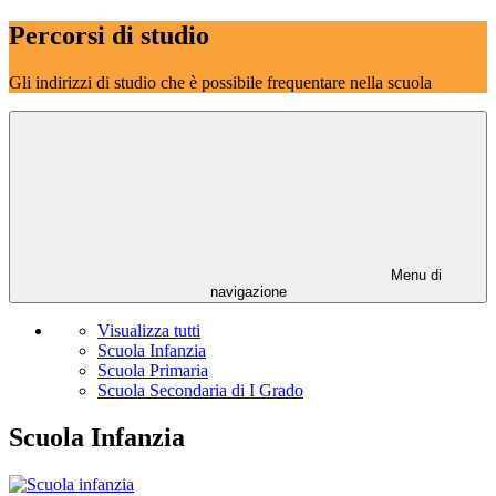
Percorsi di studio
Gli indirizzi di studio che è possibile frequentare nella scuola
Menu di
navigazione
Visualizza tutti
Scuola Infanzia
Scuola Primaria
Scuola Secondaria di I Grado
Scuola Infanzia