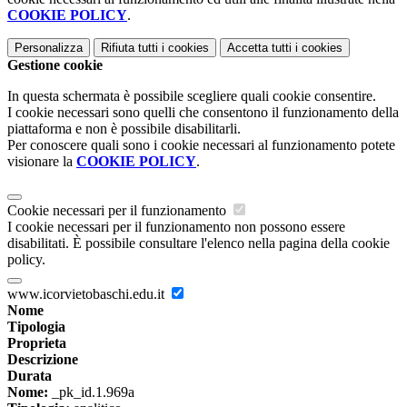
COOKIE POLICY
.
Personalizza
Rifiuta tutti
i cookies
Accetta tutti
i cookies
Gestione cookie
In questa schermata è possibile scegliere quali cookie consentire.
I cookie necessari sono quelli che consentono il funzionamento della
piattaforma e non è possibile disabilitarli.
Per conoscere quali sono i cookie necessari al funzionamento potete
visionare la
COOKIE POLICY
.
Cookie necessari per il funzionamento
I cookie necessari per il funzionamento non possono essere
disabilitati. È possibile consultare l'elenco nella pagina della cookie
policy.
www.icorvietobaschi.edu.it
Nome
Tipologia
Proprieta
Descrizione
Durata
Nome:
_pk_id.1.969a