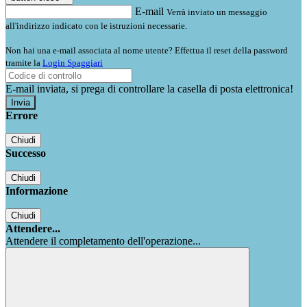
E-mail
Verrà inviato un messaggio
all'indirizzo indicato con le istruzioni necessarie.
Non hai una e-mail associata al nome utente? Effettua il reset della password
tramite la
Login Spaggiari
E-mail inviata, si prega di controllare la casella di posta elettronica!
Errore
Chiudi
Successo
Chiudi
Informazione
Chiudi
Attendere...
Attendere il completamento dell'operazione...