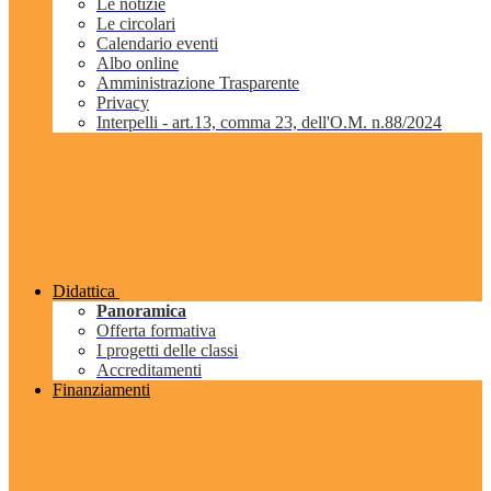
Le notizie
Le circolari
Calendario eventi
Albo online
Amministrazione Trasparente
Privacy
Interpelli - art.13, comma 23, dell'O.M. n.88/2024
Didattica
Panoramica
Offerta formativa
I progetti delle classi
Accreditamenti
Finanziamenti