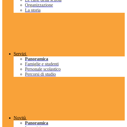
Organizzazione
La storia
Servizi
Panoramica
Famiglie e studenti
Personale scolastico
Percorsi di studio
Novità
Panoramica