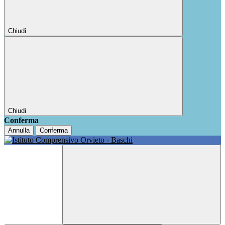
Chiudi
Chiudi
Conferma
Annulla
Conferma