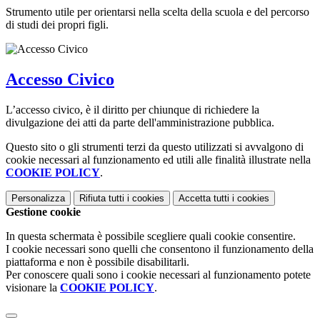
Strumento utile per orientarsi nella scelta della scuola e del percorso
di studi dei propri figli.
Accesso Civico
L’accesso civico, è il diritto per chiunque di richiedere la
divulgazione dei atti da parte dell'amministrazione pubblica.
Questo sito o gli strumenti terzi da questo utilizzati si avvalgono di
cookie necessari al funzionamento ed utili alle finalità illustrate nella
COOKIE POLICY
.
Personalizza
Rifiuta tutti
i cookies
Accetta tutti
i cookies
Gestione cookie
In questa schermata è possibile scegliere quali cookie consentire.
I cookie necessari sono quelli che consentono il funzionamento della
piattaforma e non è possibile disabilitarli.
Per conoscere quali sono i cookie necessari al funzionamento potete
visionare la
COOKIE POLICY
.