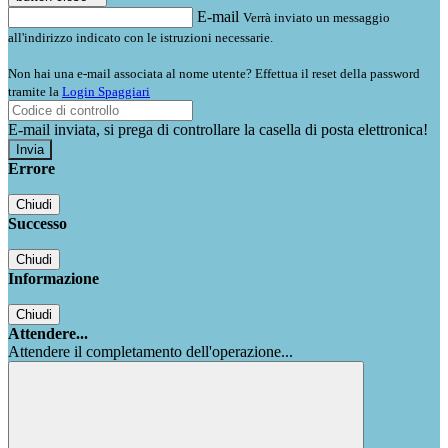
E-mail
Verrà inviato un messaggio
all'indirizzo indicato con le istruzioni necessarie.
Non hai una e-mail associata al nome utente? Effettua il reset della password
tramite la
Login Spaggiari
E-mail inviata, si prega di controllare la casella di posta elettronica!
Errore
Chiudi
Successo
Chiudi
Informazione
Chiudi
Attendere...
Attendere il completamento dell'operazione...