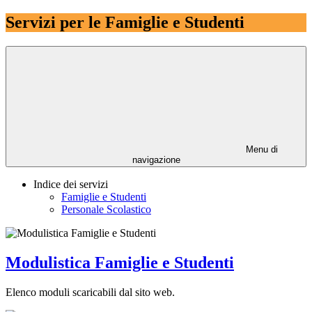
Servizi per le Famiglie e Studenti
Menu di
navigazione
Indice dei servizi
Famiglie e Studenti
Personale Scolastico
Modulistica Famiglie e Studenti
Elenco moduli scaricabili dal sito web.