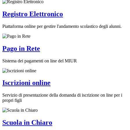
Registro Elettronico
Piattaforma online per gestire l'andamento scolastico degli alunni.
Pago in Rete
Sistema dei pagamenti on line del MIUR
Iscrizioni online
Servizio di presentazione della domanda di iscrizione on line per i
propri figli
Scuola in Chiaro