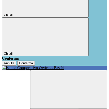
Chiudi
Chiudi
Conferma
Annulla
Conferma