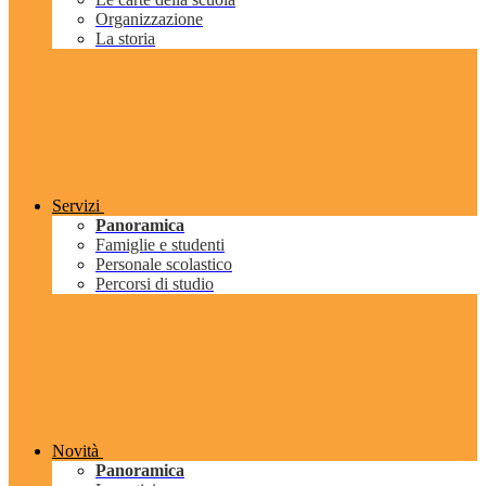
Organizzazione
La storia
Servizi
Panoramica
Famiglie e studenti
Personale scolastico
Percorsi di studio
Novità
Panoramica