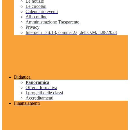
Le notizie
Le circolari
Calendario eventi
Albo online
Amministrazione Trasparente
Privacy
Interpelli - art.13, comma 23, dell'O.M. n.88/2024
Didattica
Panoramica
Offerta formativa
I progetti delle classi
Accreditamenti
Finanziamenti