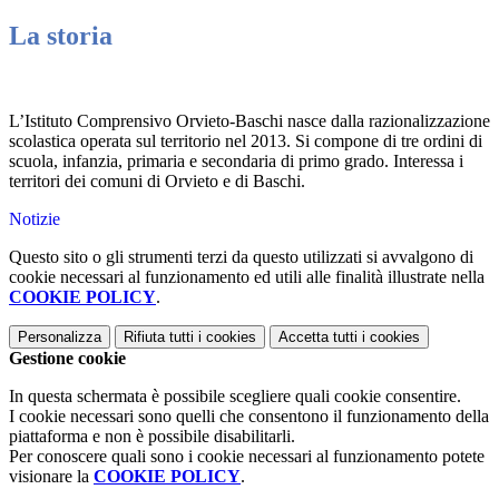
La storia
L’Istituto Comprensivo Orvieto-Baschi nasce dalla razionalizzazione
scolastica operata sul territorio nel 2013. Si compone di tre ordini di
scuola, infanzia, primaria e secondaria di primo grado. Interessa i
territori dei comuni di Orvieto e di Baschi.
Notizie
Questo sito o gli strumenti terzi da questo utilizzati si avvalgono di
cookie necessari al funzionamento ed utili alle finalità illustrate nella
COOKIE POLICY
.
Personalizza
Rifiuta tutti
i cookies
Accetta tutti
i cookies
Gestione cookie
In questa schermata è possibile scegliere quali cookie consentire.
I cookie necessari sono quelli che consentono il funzionamento della
piattaforma e non è possibile disabilitarli.
Per conoscere quali sono i cookie necessari al funzionamento potete
visionare la
COOKIE POLICY
.