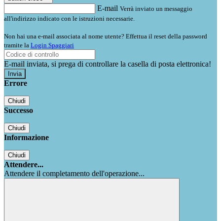
E-mail
Verrà inviato un messaggio
all'indirizzo indicato con le istruzioni necessarie.
Non hai una e-mail associata al nome utente? Effettua il reset della password
tramite la
Login Spaggiari
E-mail inviata, si prega di controllare la casella di posta elettronica!
Errore
Chiudi
Successo
Chiudi
Informazione
Chiudi
Attendere...
Attendere il completamento dell'operazione...