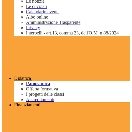
Le notizie
Le circolari
Calendario eventi
Albo online
Amministrazione Trasparente
Privacy
Interpelli - art.13, comma 23, dell'O.M. n.88/2024
Didattica
Panoramica
Offerta formativa
I progetti delle classi
Accreditamenti
Finanziamenti