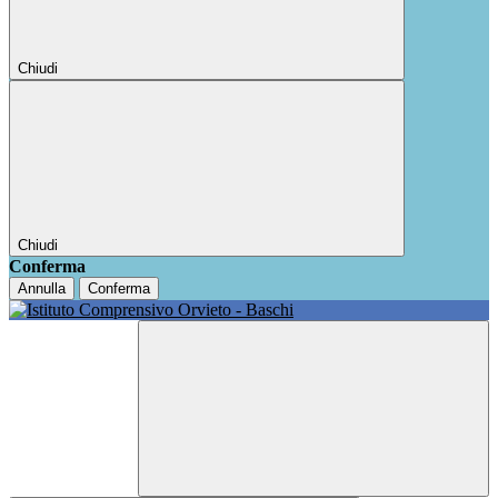
Chiudi
Chiudi
Conferma
Annulla
Conferma