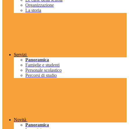
Organizzazione
La storia
Servizi
Panoramica
Famiglie e studenti
Personale scolastico
Percorsi di studio
Novità
Panoramica