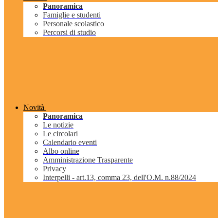
Panoramica
Famiglie e studenti
Personale scolastico
Percorsi di studio
Novità
Panoramica
Le notizie
Le circolari
Calendario eventi
Albo online
Amministrazione Trasparente
Privacy
Interpelli - art.13, comma 23, dell'O.M. n.88/2024