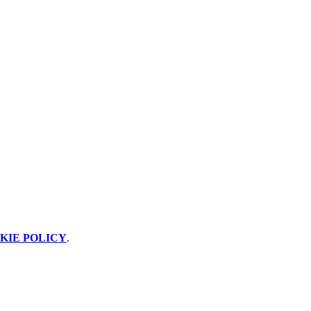
KIE POLICY
.