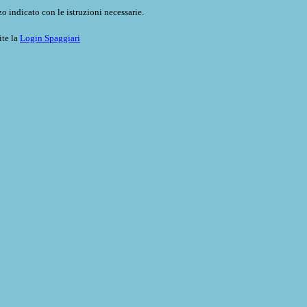
o indicato con le istruzioni necessarie.
ite la
Login Spaggiari