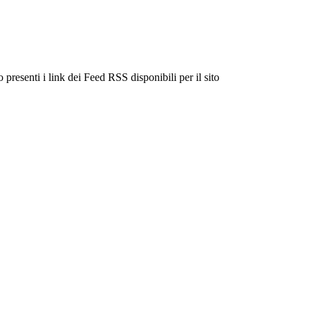
 presenti i link dei Feed RSS disponibili per il sito