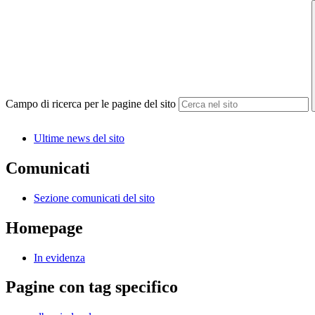
Campo di ricerca per le pagine del sito
Ultime news del sito
Comunicati
Sezione comunicati del sito
Homepage
In evidenza
Pagine con tag specifico