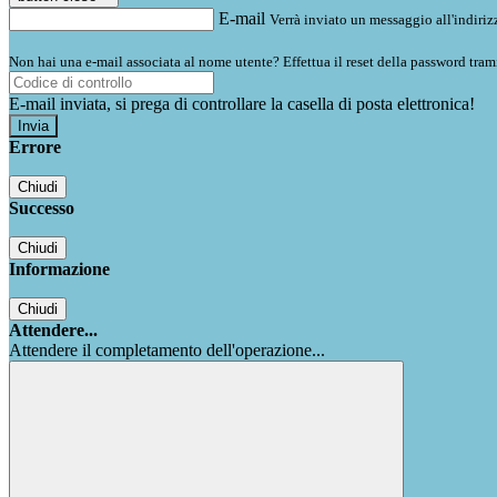
E-mail
Verrà inviato un messaggio all'indirizz
Non hai una e-mail associata al nome utente? Effettua il reset della password tram
E-mail inviata, si prega di controllare la casella di posta elettronica!
Errore
Chiudi
Successo
Chiudi
Informazione
Chiudi
Attendere...
Attendere il completamento dell'operazione...