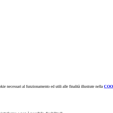
kie necessari al funzionamento ed utili alle finalità illustrate nella
COO