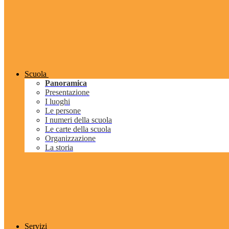
Scuola
Panoramica
Presentazione
I luoghi
Le persone
I numeri della scuola
Le carte della scuola
Organizzazione
La storia
Servizi