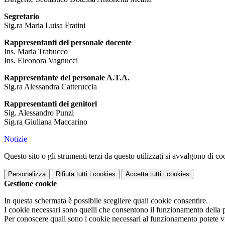
Segretario
Sig.ra Maria Luisa Fratini
Rappresentanti del personale docente
Ins. Maria Trabucco
Ins. Eleonora Vagnucci
Rappresentante del personale A.T.A.
Sig.ra Alessandra Catteruccia
Rappresentanti dei genitori
Sig. Alessandro Punzi
Sig.ra Giuliana Maccarino
Notizie
Questo sito o gli strumenti terzi da questo utilizzati si avvalgono di coo
Personalizza
Rifiuta tutti
i cookies
Accetta tutti
i cookies
Gestione cookie
In questa schermata è possibile scegliere quali cookie consentire.
I cookie necessari sono quelli che consentono il funzionamento della pi
Per conoscere quali sono i cookie necessari al funzionamento potete v