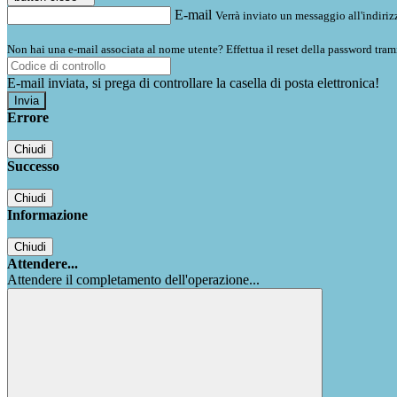
E-mail
Verrà inviato un messaggio all'indirizz
Non hai una e-mail associata al nome utente? Effettua il reset della password tram
E-mail inviata, si prega di controllare la casella di posta elettronica!
Errore
Chiudi
Successo
Chiudi
Informazione
Chiudi
Attendere...
Attendere il completamento dell'operazione...