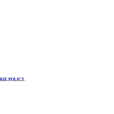
KIE POLICY
.