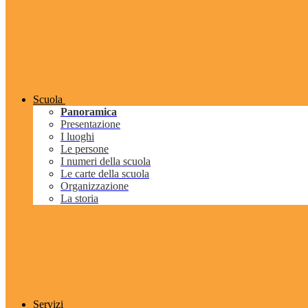
Scuola
Panoramica
Presentazione
I luoghi
Le persone
I numeri della scuola
Le carte della scuola
Organizzazione
La storia
Servizi