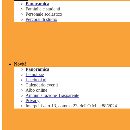
Panoramica
Famiglie e studenti
Personale scolastico
Percorsi di studio
Novità
Panoramica
Le notizie
Le circolari
Calendario eventi
Albo online
Amministrazione Trasparente
Privacy
Interpelli - art.13, comma 23, dell'O.M. n.88/2024