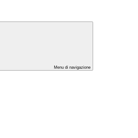
Menu di navigazione