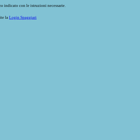
o indicato con le istruzioni necessarie.
ite la
Login Spaggiari