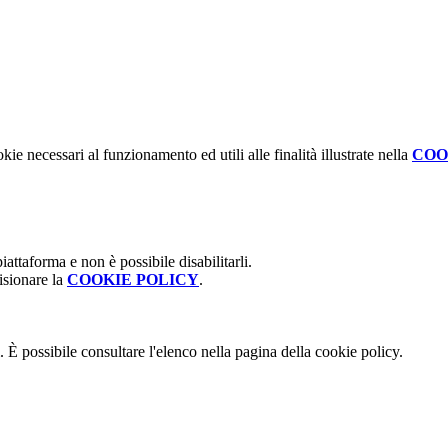
kie necessari al funzionamento ed utili alle finalità illustrate nella
COO
attaforma e non è possibile disabilitarli.
isionare la
COOKIE POLICY
.
 È possibile consultare l'elenco nella pagina della cookie policy.