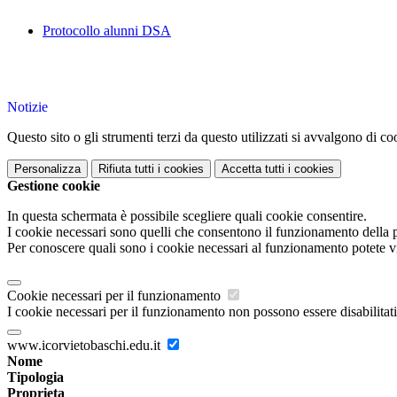
Protocollo alunni DSA
Notizie
Questo sito o gli strumenti terzi da questo utilizzati si avvalgono di coo
Personalizza
Rifiuta tutti
i cookies
Accetta tutti
i cookies
Gestione cookie
In questa schermata è possibile scegliere quali cookie consentire.
I cookie necessari sono quelli che consentono il funzionamento della pi
Per conoscere quali sono i cookie necessari al funzionamento potete v
Cookie necessari per il funzionamento
I cookie necessari per il funzionamento non possono essere disabilitati.
www.icorvietobaschi.edu.it
Nome
Tipologia
Proprieta