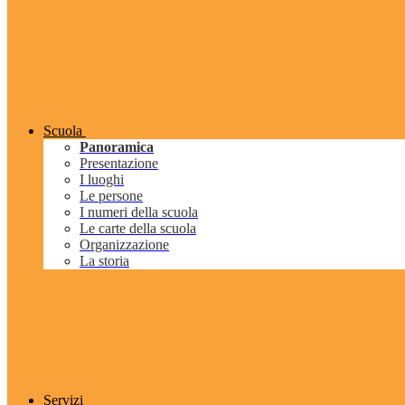
Scuola
Panoramica
Presentazione
I luoghi
Le persone
I numeri della scuola
Le carte della scuola
Organizzazione
La storia
Servizi