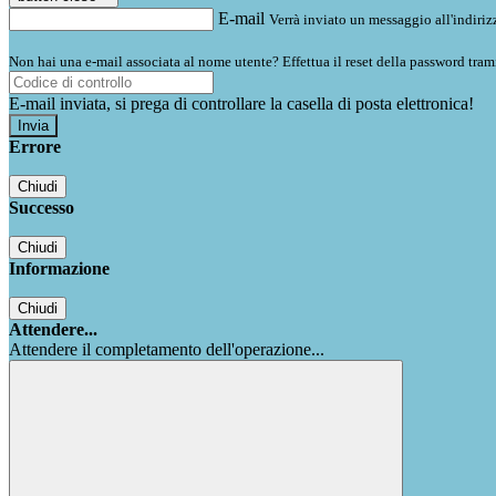
E-mail
Verrà inviato un messaggio all'indirizz
Non hai una e-mail associata al nome utente? Effettua il reset della password tram
E-mail inviata, si prega di controllare la casella di posta elettronica!
Errore
Chiudi
Successo
Chiudi
Informazione
Chiudi
Attendere...
Attendere il completamento dell'operazione...