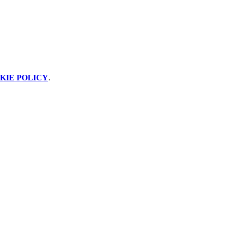
KIE POLICY
.