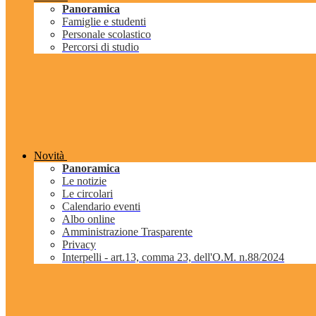
Panoramica
Famiglie e studenti
Personale scolastico
Percorsi di studio
Novità
Panoramica
Le notizie
Le circolari
Calendario eventi
Albo online
Amministrazione Trasparente
Privacy
Interpelli - art.13, comma 23, dell'O.M. n.88/2024