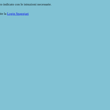
o indicato con le istruzioni necessarie.
ite la
Login Spaggiari