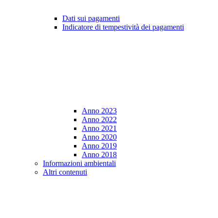
Dati sui pagamenti
Indicatore di tempestività dei pagamenti
Anno 2023
Anno 2022
Anno 2021
Anno 2020
Anno 2019
Anno 2018
Informazioni ambientali
Altri contenuti