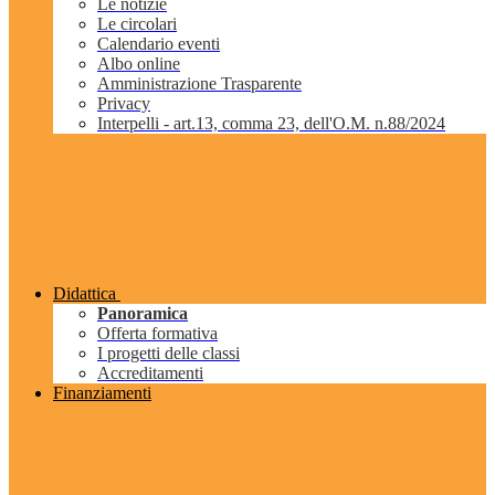
Le notizie
Le circolari
Calendario eventi
Albo online
Amministrazione Trasparente
Privacy
Interpelli - art.13, comma 23, dell'O.M. n.88/2024
Didattica
Panoramica
Offerta formativa
I progetti delle classi
Accreditamenti
Finanziamenti