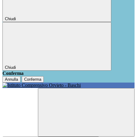
Chiudi
Chiudi
Conferma
Annulla
Conferma