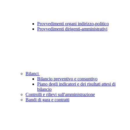
Provvedimenti organi indirizzo-politico
Provvedimenti dirigenti-amministrativi
Bilanci
Bilancio preventivo e consuntivo
Piano degli indicatori e dei risultati attesi di
bilancio
Controlli e rilievi sull'amministrazione
Bandi di gara e contratti