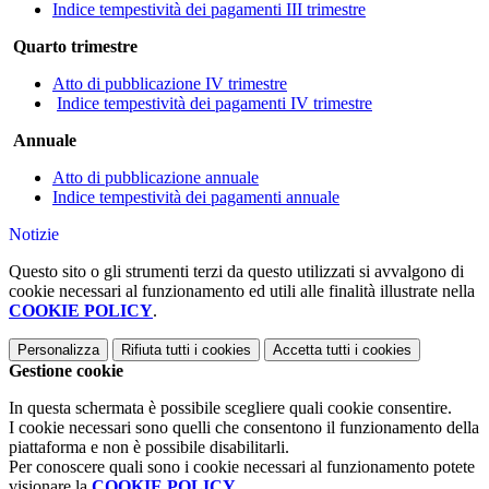
Indice tempestività dei pagamenti III trimestre
Quarto trimestre
Atto di pubblicazione IV trimestre
Indice tempestività dei pagamenti IV trimestre
Annuale
Atto di pubblicazione annuale
Indice tempestività dei pagamenti annuale
Notizie
Questo sito o gli strumenti terzi da questo utilizzati si avvalgono di
cookie necessari al funzionamento ed utili alle finalità illustrate nella
COOKIE POLICY
.
Personalizza
Rifiuta tutti
i cookies
Accetta tutti
i cookies
Gestione cookie
In questa schermata è possibile scegliere quali cookie consentire.
I cookie necessari sono quelli che consentono il funzionamento della
piattaforma e non è possibile disabilitarli.
Per conoscere quali sono i cookie necessari al funzionamento potete
visionare la
COOKIE POLICY
.