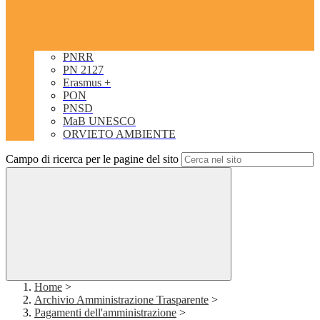
PNRR
PN 2127
Erasmus +
PON
PNSD
MaB UNESCO
ORVIETO AMBIENTE
Campo di ricerca per le pagine del sito
Home
>
Archivio Amministrazione Trasparente
>
Pagamenti dell'amministrazione
>