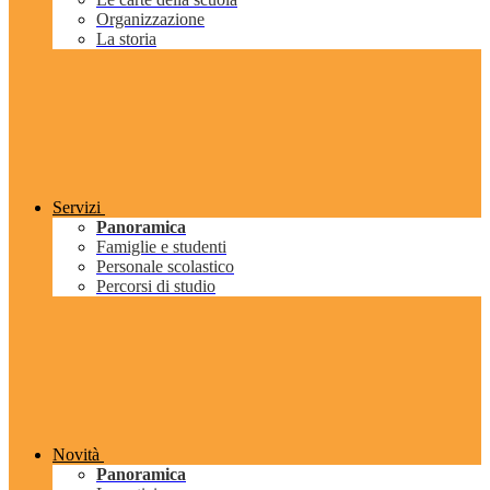
Organizzazione
La storia
Servizi
Panoramica
Famiglie e studenti
Personale scolastico
Percorsi di studio
Novità
Panoramica