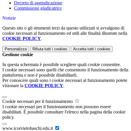
Decreto di aggiudicazione
Commissione giudicatrice
Notizie
Questo sito o gli strumenti terzi da questo utilizzati si avvalgono di
cookie necessari al funzionamento ed utili alle finalità illustrate nella
COOKIE POLICY
.
Personalizza
Rifiuta tutti
i cookies
Accetta tutti
i cookies
Gestione cookie
In questa schermata è possibile scegliere quali cookie consentire.
I cookie necessari sono quelli che consentono il funzionamento della
piattaforma e non è possibile disabilitarli.
Per conoscere quali sono i cookie necessari al funzionamento potete
visionare la
COOKIE POLICY
.
Cookie necessari per il funzionamento
I cookie necessari per il funzionamento non possono essere
disabilitati. È possibile consultare l'elenco nella pagina della cookie
policy.
www.icorvietobaschi.edu.it