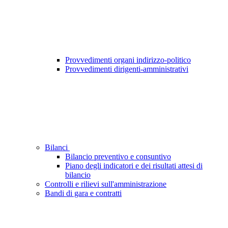
Provvedimenti organi indirizzo-politico
Provvedimenti dirigenti-amministrativi
Bilanci
Bilancio preventivo e consuntivo
Piano degli indicatori e dei risultati attesi di
bilancio
Controlli e rilievi sull'amministrazione
Bandi di gara e contratti