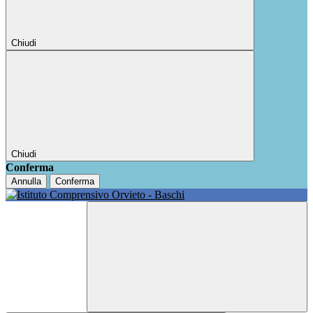
Chiudi
Chiudi
Conferma
Annulla
Conferma