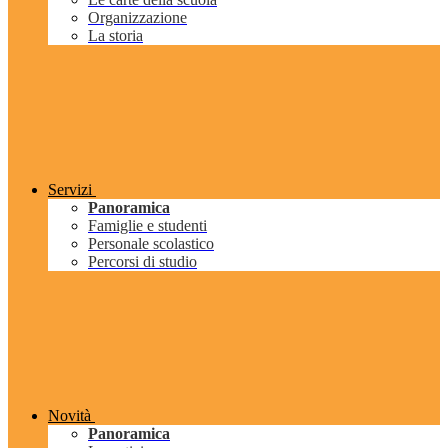
Organizzazione
La storia
Servizi
Panoramica
Famiglie e studenti
Personale scolastico
Percorsi di studio
Novità
Panoramica