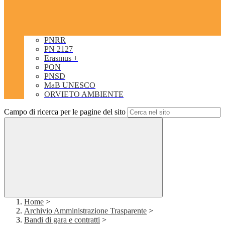
PNRR
PN 2127
Erasmus +
PON
PNSD
MaB UNESCO
ORVIETO AMBIENTE
Campo di ricerca per le pagine del sito
Home
>
Archivio Amministrazione Trasparente
>
Bandi di gara e contratti
>