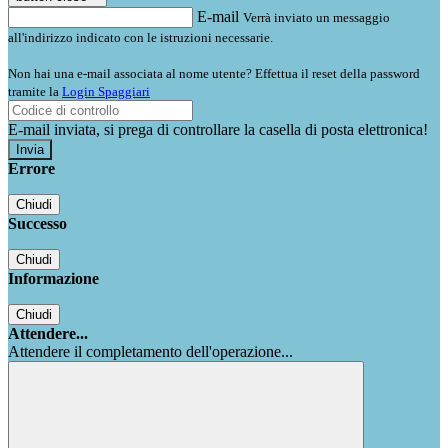
E-mail
Verrà inviato un messaggio
all'indirizzo indicato con le istruzioni necessarie.
Non hai una e-mail associata al nome utente? Effettua il reset della password
tramite la
Login Spaggiari
E-mail inviata, si prega di controllare la casella di posta elettronica!
Errore
Chiudi
Successo
Chiudi
Informazione
Chiudi
Attendere...
Attendere il completamento dell'operazione...