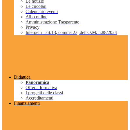
Le notizie
Le circolari
Calendario eventi
Albo online
Amministrazione Trasparente
Privacy
Interpelli - art.13, comma 23, dell'O.M. n.88/2024
Didattica
Panoramica
Offerta formativa
I progetti delle classi
Accreditamenti
Finanziamenti