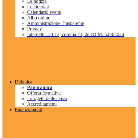
Le notizie
Le circolari
Calendario eventi
Albo online
Amministrazione Trasparente
Privacy
Interpelli - art.13, comma 23, dell'O.M. n.88/2024
Didattica
Panoramica
Offerta formativa
I progetti delle classi
Accreditamenti
Finanziamenti