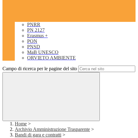
PNRR
PN 2127
Erasmus +
PON
PNSD
MaB UNESCO
ORVIETO AMBIENTE
Campo di ricerca per le pagine del sito
Home
>
Archivio Amministrazione Trasparente
>
Bandi di gara e contratti
>