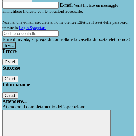
E-mail
Verrà inviato un messaggio
all'indirizzo indicato con le istruzioni necessarie.
Non hai una e-mail associata al nome utente? Effettua il reset della password
tramite la
Login Spaggiari
E-mail inviata, si prega di controllare la casella di posta elettronica!
Errore
Chiudi
Successo
Chiudi
Informazione
Chiudi
Attendere...
Attendere il completamento dell'operazione...