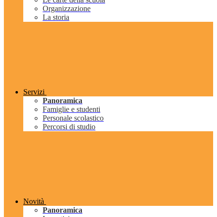
Organizzazione
La storia
Servizi
Panoramica
Famiglie e studenti
Personale scolastico
Percorsi di studio
Novità
Panoramica