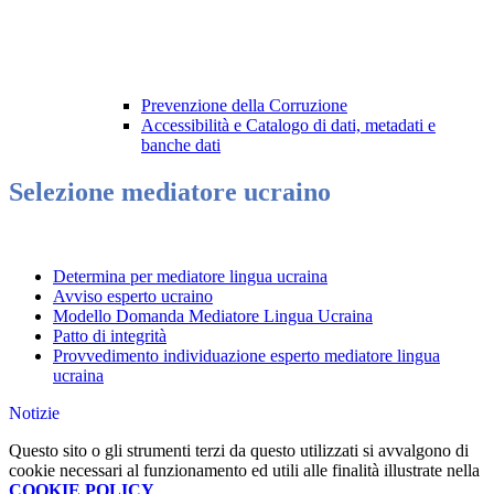
Prevenzione della Corruzione
Accessibilità e Catalogo di dati, metadati e
banche dati
Selezione mediatore ucraino
Determina per mediatore lingua ucraina
Avviso esperto ucraino
Modello Domanda Mediatore Lingua Ucraina
Patto di integrità
Provvedimento individuazione esperto mediatore lingua
ucraina
Notizie
Questo sito o gli strumenti terzi da questo utilizzati si avvalgono di
cookie necessari al funzionamento ed utili alle finalità illustrate nella
COOKIE POLICY
.