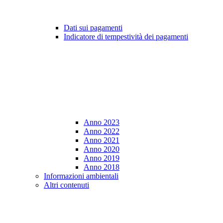
Dati sui pagamenti
Indicatore di tempestività dei pagamenti
Anno 2023
Anno 2022
Anno 2021
Anno 2020
Anno 2019
Anno 2018
Informazioni ambientali
Altri contenuti