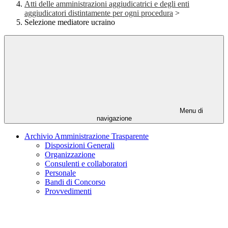
Atti delle amministrazioni aggiudicatrici e degli enti
aggiudicatori distintamente per ogni procedura
>
Selezione mediatore ucraino
Menu di
navigazione
Archivio Amministrazione Trasparente
Disposizioni Generali
Organizzazione
Consulenti e collaboratori
Personale
Bandi di Concorso
Provvedimenti