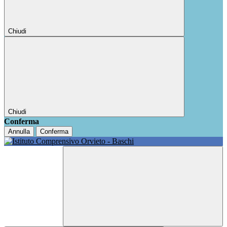
Chiudi
Chiudi
Conferma
Annulla
Conferma