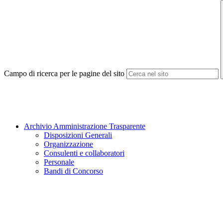
Campo di ricerca per le pagine del sito
Archivio Amministrazione Trasparente
Disposizioni Generali
Organizzazione
Consulenti e collaboratori
Personale
Bandi di Concorso