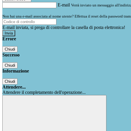
E-mail
Verrà inviato un messaggio all'indirizz
Non hai una e-mail associata al nome utente? Effettua il reset della password tram
E-mail inviata, si prega di controllare la casella di posta elettronica!
Errore
Chiudi
Successo
Chiudi
Informazione
Chiudi
Attendere...
Attendere il completamento dell'operazione...