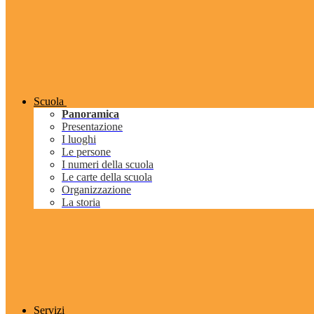
Scuola
Panoramica
Presentazione
I luoghi
Le persone
I numeri della scuola
Le carte della scuola
Organizzazione
La storia
Servizi