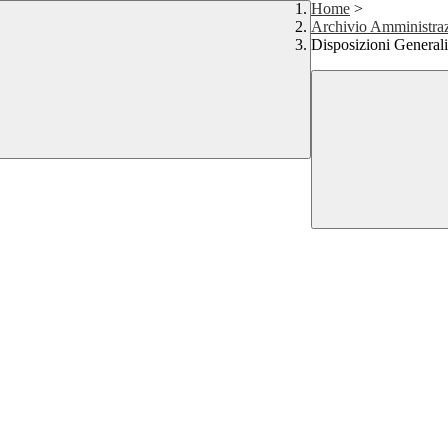
Home
>
Archivio Amministraz
Disposizioni Generali