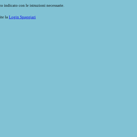
o indicato con le istruzioni necessarie.
ite la
Login Spaggiari