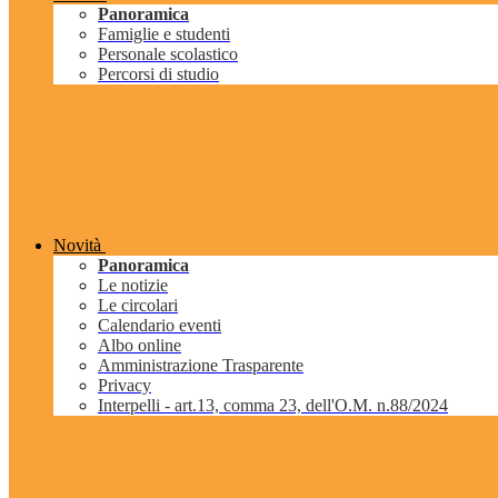
Panoramica
Famiglie e studenti
Personale scolastico
Percorsi di studio
Novità
Panoramica
Le notizie
Le circolari
Calendario eventi
Albo online
Amministrazione Trasparente
Privacy
Interpelli - art.13, comma 23, dell'O.M. n.88/2024