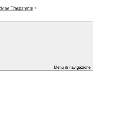
ione Trasparente
>
Menu di navigazione