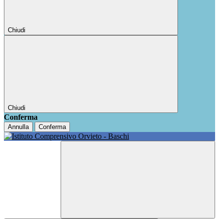
Chiudi
Chiudi
Conferma
Annulla
Conferma