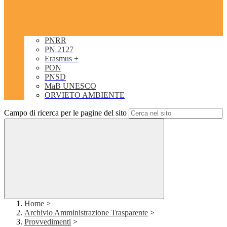
PNRR
PN 2127
Erasmus +
PON
PNSD
MaB UNESCO
ORVIETO AMBIENTE
Campo di ricerca per le pagine del sito
Home
>
Archivio Amministrazione Trasparente
>
Provvedimenti
>