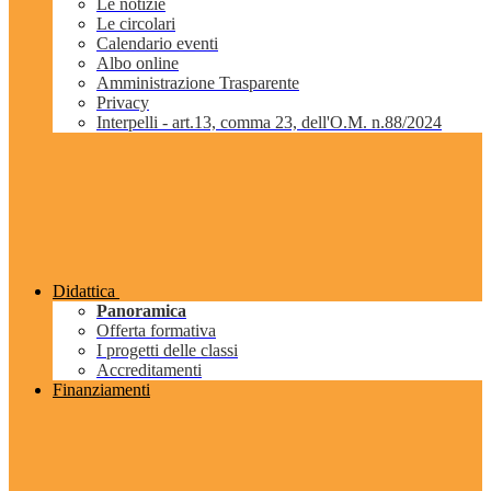
Le notizie
Le circolari
Calendario eventi
Albo online
Amministrazione Trasparente
Privacy
Interpelli - art.13, comma 23, dell'O.M. n.88/2024
Didattica
Panoramica
Offerta formativa
I progetti delle classi
Accreditamenti
Finanziamenti