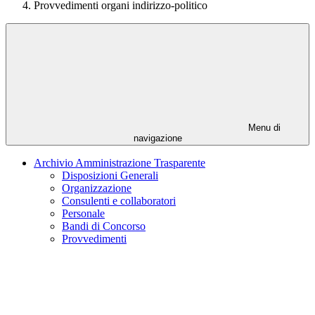
Provvedimenti organi indirizzo-politico
Menu di
navigazione
Archivio Amministrazione Trasparente
Disposizioni Generali
Organizzazione
Consulenti e collaboratori
Personale
Bandi di Concorso
Provvedimenti