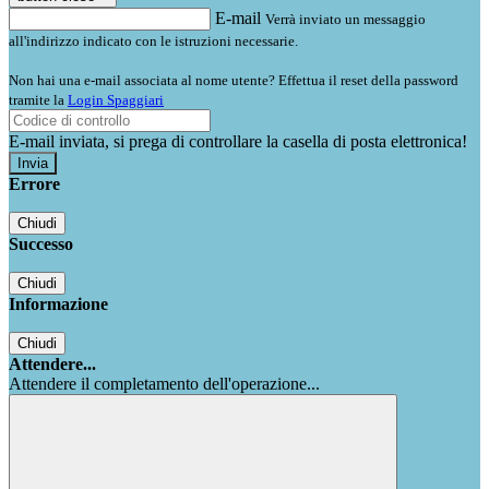
E-mail
Verrà inviato un messaggio
all'indirizzo indicato con le istruzioni necessarie.
Non hai una e-mail associata al nome utente? Effettua il reset della password
tramite la
Login Spaggiari
E-mail inviata, si prega di controllare la casella di posta elettronica!
Errore
Chiudi
Successo
Chiudi
Informazione
Chiudi
Attendere...
Attendere il completamento dell'operazione...