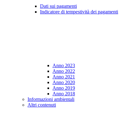
Dati sui pagamenti
Indicatore di tempestività dei pagamenti
Anno 2023
Anno 2022
Anno 2021
Anno 2020
Anno 2019
Anno 2018
Informazioni ambientali
Altri contenuti