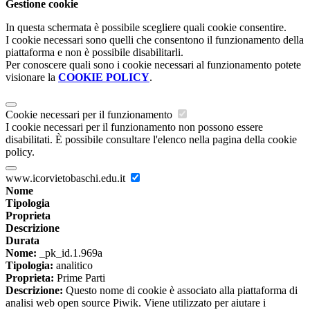
Gestione cookie
In questa schermata è possibile scegliere quali cookie consentire.
I cookie necessari sono quelli che consentono il funzionamento della
piattaforma e non è possibile disabilitarli.
Per conoscere quali sono i cookie necessari al funzionamento potete
visionare la
COOKIE POLICY
.
Cookie necessari per il funzionamento
I cookie necessari per il funzionamento non possono essere
disabilitati. È possibile consultare l'elenco nella pagina della cookie
policy.
www.icorvietobaschi.edu.it
Nome
Tipologia
Proprieta
Descrizione
Durata
Nome:
_pk_id.1.969a
Tipologia:
analitico
Proprieta:
Prime Parti
Descrizione:
Questo nome di cookie è associato alla piattaforma di
analisi web open source Piwik. Viene utilizzato per aiutare i