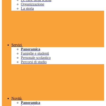
Organizzazione
La storia
Servizi
Panoramica
Famiglie e studenti
Personale scolastico
Percorsi di studio
Novità
Panoramica