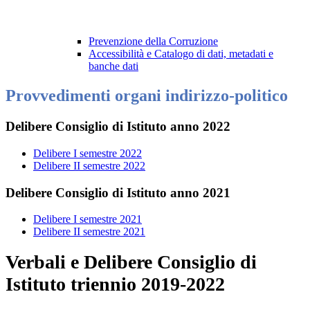
Prevenzione della Corruzione
Accessibilità e Catalogo di dati, metadati e
banche dati
Provvedimenti organi indirizzo-politico
Delibere Consiglio di Istituto anno 2022
Delibere I semestre 2022
Delibere II semestre 2022
Delibere Consiglio di Istituto anno 2021
Delibere I semestre 2021
Delibere II semestre 2021
Verbali e Delibere Consiglio di
Istituto triennio 2019-2022