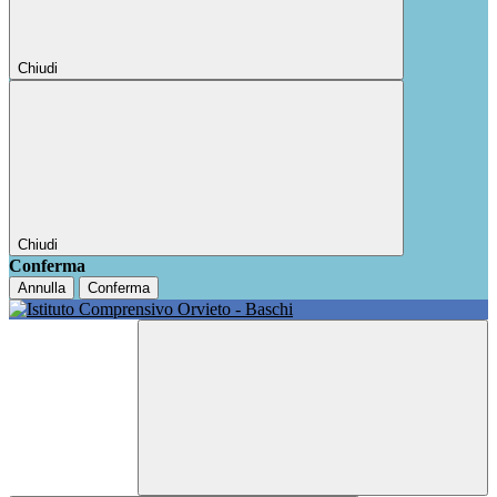
Chiudi
Chiudi
Conferma
Annulla
Conferma