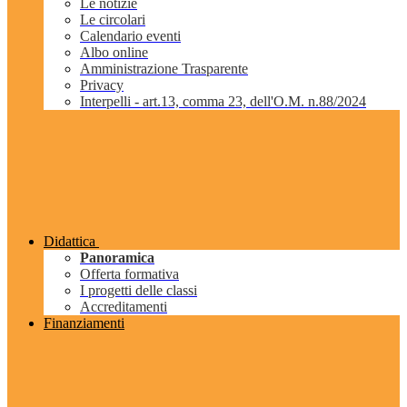
Le notizie
Le circolari
Calendario eventi
Albo online
Amministrazione Trasparente
Privacy
Interpelli - art.13, comma 23, dell'O.M. n.88/2024
Didattica
Panoramica
Offerta formativa
I progetti delle classi
Accreditamenti
Finanziamenti