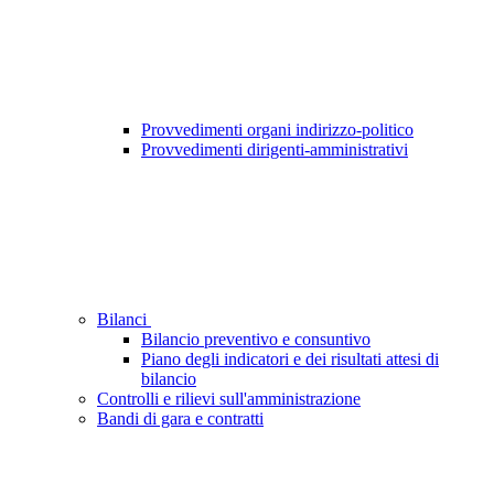
Provvedimenti organi indirizzo-politico
Provvedimenti dirigenti-amministrativi
Bilanci
Bilancio preventivo e consuntivo
Piano degli indicatori e dei risultati attesi di
bilancio
Controlli e rilievi sull'amministrazione
Bandi di gara e contratti