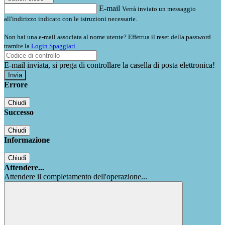
E-mail
Verrà inviato un messaggio
all'indirizzo indicato con le istruzioni necessarie.
Non hai una e-mail associata al nome utente? Effettua il reset della password
tramite la
Login Spaggiari
E-mail inviata, si prega di controllare la casella di posta elettronica!
Errore
Chiudi
Successo
Chiudi
Informazione
Chiudi
Attendere...
Attendere il completamento dell'operazione...