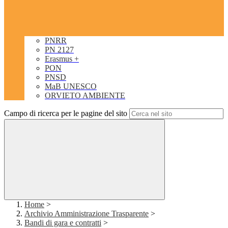
PNRR
PN 2127
Erasmus +
PON
PNSD
MaB UNESCO
ORVIETO AMBIENTE
Campo di ricerca per le pagine del sito
Home
>
Archivio Amministrazione Trasparente
>
Bandi di gara e contratti
>