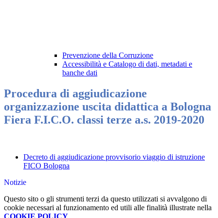
Prevenzione della Corruzione
Accessibilità e Catalogo di dati, metadati e
banche dati
Procedura di aggiudicazione
organizzazione uscita didattica a Bologna
Fiera F.I.C.O. classi terze a.s. 2019-2020
Decreto di aggiudicazione provvisorio viaggio di istruzione
FICO Bologna
Notizie
Questo sito o gli strumenti terzi da questo utilizzati si avvalgono di
cookie necessari al funzionamento ed utili alle finalità illustrate nella
COOKIE POLICY
.