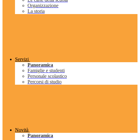
Organizzazione
La storia
Servizi
Panoramica
Famiglie e studenti
Personale scolastico
Percorsi di studio
Novità
Panoramica