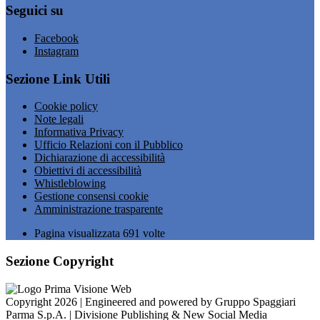
Seguici su
Facebook
Instagram
Sezione Link Utili
Cookie policy
Note legali
Informativa Privacy
Ufficio Relazioni con il Pubblico
Dichiarazione di accessibilità
Obiettivi di accessibilità
Whistleblowing
Gestione consensi cookie
Amministrazione trasparente
Pagina visualizzata
691
volte
Sezione Copyright
Copyright 2026 | Engineered and powered by Gruppo Spaggiari
Parma S.p.A. | Divisione Publishing & New Social Media