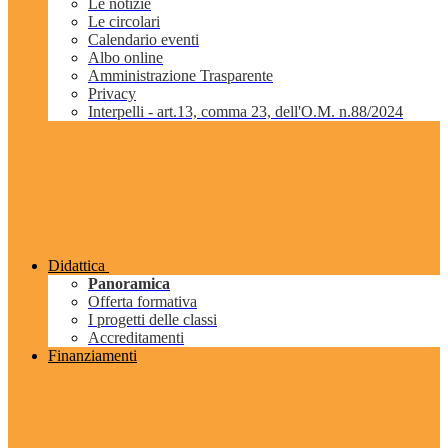
Le notizie
Le circolari
Calendario eventi
Albo online
Amministrazione Trasparente
Privacy
Interpelli - art.13, comma 23, dell'O.M. n.88/2024
Didattica
Panoramica
Offerta formativa
I progetti delle classi
Accreditamenti
Finanziamenti