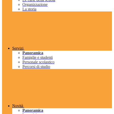
Organizzazione
La storia
Servizi
Panoramica
Famiglie e studenti
Personale scolastico
Percorsi di studio
Novità
Panoramica