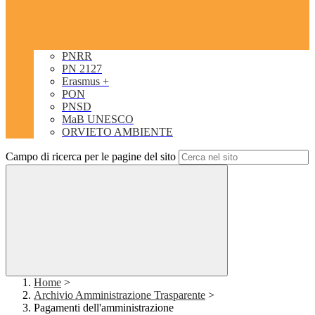
PNRR
PN 2127
Erasmus +
PON
PNSD
MaB UNESCO
ORVIETO AMBIENTE
Campo di ricerca per le pagine del sito
Home
>
Archivio Amministrazione Trasparente
>
Pagamenti dell'amministrazione