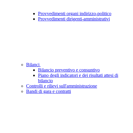
Provvedimenti organi indirizzo-politico
Provvedimenti dirigenti-amministrativi
Bilanci
Bilancio preventivo e consuntivo
Piano degli indicatori e dei risultati attesi di
bilancio
Controlli e rilievi sull'amministrazione
Bandi di gara e contratti