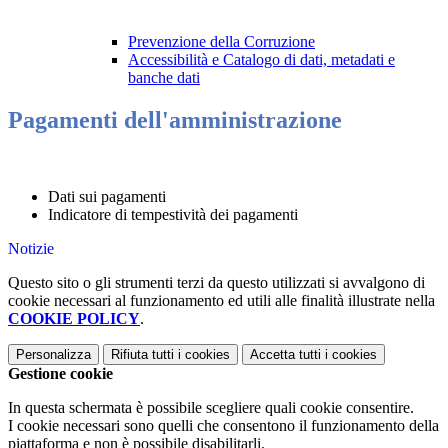
Prevenzione della Corruzione
Accessibilità e Catalogo di dati, metadati e
banche dati
Pagamenti dell'amministrazione
Dati sui pagamenti
Indicatore di tempestività dei pagamenti
Notizie
Questo sito o gli strumenti terzi da questo utilizzati si avvalgono di
cookie necessari al funzionamento ed utili alle finalità illustrate nella
COOKIE POLICY
.
Personalizza
Rifiuta tutti
i cookies
Accetta tutti
i cookies
Gestione cookie
In questa schermata è possibile scegliere quali cookie consentire.
I cookie necessari sono quelli che consentono il funzionamento della
piattaforma e non è possibile disabilitarli.