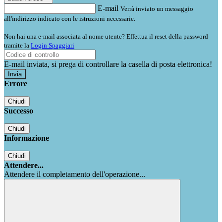
E-mail
Verrà inviato un messaggio
all'indirizzo indicato con le istruzioni necessarie.
Non hai una e-mail associata al nome utente? Effettua il reset della password
tramite la
Login Spaggiari
E-mail inviata, si prega di controllare la casella di posta elettronica!
Errore
Chiudi
Successo
Chiudi
Informazione
Chiudi
Attendere...
Attendere il completamento dell'operazione...