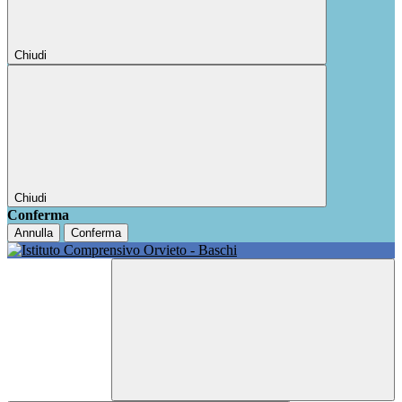
Chiudi
Chiudi
Conferma
Annulla
Conferma