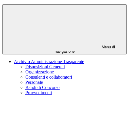
Menu di
navigazione
Archivio Amministrazione Trasparente
Disposizioni Generali
Organizzazione
Consulenti e collaboratori
Personale
Bandi di Concorso
Provvedimenti