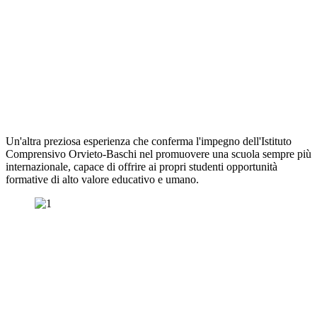
Un'altra preziosa esperienza che conferma l'impegno dell'Istituto
Comprensivo Orvieto-Baschi nel promuovere una scuola sempre più
internazionale, capace di offrire ai propri studenti opportunità
formative di alto valore educativo e umano.