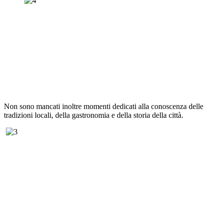
Non sono mancati inoltre momenti dedicati alla conoscenza delle
tradizioni locali, della gastronomia e della storia della città.