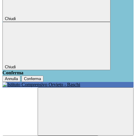
Chiudi
Chiudi
Conferma
Annulla
Conferma