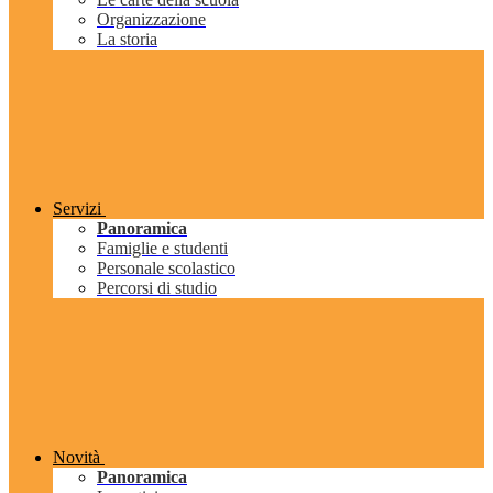
Organizzazione
La storia
Servizi
Panoramica
Famiglie e studenti
Personale scolastico
Percorsi di studio
Novità
Panoramica