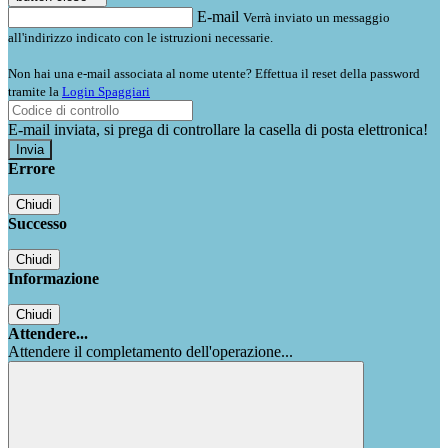
E-mail
Verrà inviato un messaggio
all'indirizzo indicato con le istruzioni necessarie.
Non hai una e-mail associata al nome utente? Effettua il reset della password
tramite la
Login Spaggiari
E-mail inviata, si prega di controllare la casella di posta elettronica!
Errore
Chiudi
Successo
Chiudi
Informazione
Chiudi
Attendere...
Attendere il completamento dell'operazione...