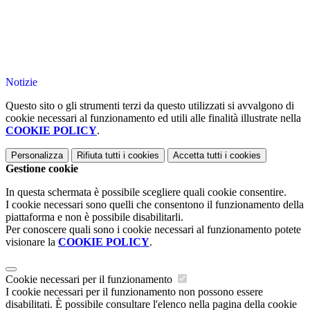
Notizie
Questo sito o gli strumenti terzi da questo utilizzati si avvalgono di
cookie necessari al funzionamento ed utili alle finalità illustrate nella
COOKIE POLICY
.
Personalizza
Rifiuta tutti
i cookies
Accetta tutti
i cookies
Gestione cookie
In questa schermata è possibile scegliere quali cookie consentire.
I cookie necessari sono quelli che consentono il funzionamento della
piattaforma e non è possibile disabilitarli.
Per conoscere quali sono i cookie necessari al funzionamento potete
visionare la
COOKIE POLICY
.
Cookie necessari per il funzionamento
I cookie necessari per il funzionamento non possono essere
disabilitati. È possibile consultare l'elenco nella pagina della cookie