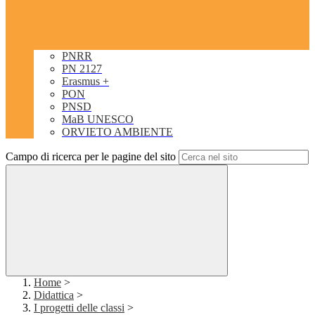
PNRR
PN 2127
Erasmus +
PON
PNSD
MaB UNESCO
ORVIETO AMBIENTE
Campo di ricerca per le pagine del sito
Home
>
Didattica
>
I progetti delle classi
>