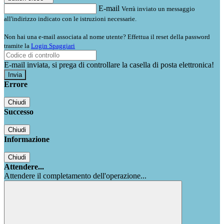
E-mail
Verrà inviato un messaggio
all'indirizzo indicato con le istruzioni necessarie.
Non hai una e-mail associata al nome utente? Effettua il reset della password
tramite la
Login Spaggiari
E-mail inviata, si prega di controllare la casella di posta elettronica!
Errore
Chiudi
Successo
Chiudi
Informazione
Chiudi
Attendere...
Attendere il completamento dell'operazione...