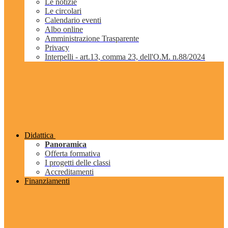
Le notizie
Le circolari
Calendario eventi
Albo online
Amministrazione Trasparente
Privacy
Interpelli - art.13, comma 23, dell'O.M. n.88/2024
Didattica
Panoramica
Offerta formativa
I progetti delle classi
Accreditamenti
Finanziamenti