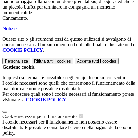
hanno omaggiato Ilaria con un dono prenatalizio, disegni, dediche e
un piccolo buffet per terminare in compagnia un momento
indimenticabile.
Caricamento...
Notizie
Questo sito o gli strumenti terzi da questo utilizzati si avvalgono di
cookie necessari al funzionamento ed utili alle finalità illustrate nella
COOKIE POLICY
.
Personalizza
Rifiuta tutti
i cookies
Accetta tutti
i cookies
Gestione cookie
In questa schermata è possibile scegliere quali cookie consentire.
I cookie necessari sono quelli che consentono il funzionamento della
piattaforma e non è possibile disabilitarli.
Per conoscere quali sono i cookie necessari al funzionamento potete
visionare la
COOKIE POLICY
.
Cookie necessari per il funzionamento
I cookie necessari per il funzionamento non possono essere
disabilitati. È possibile consultare l'elenco nella pagina della cookie
policy.