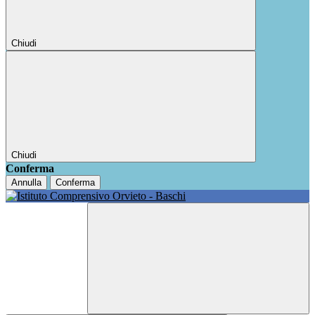
Chiudi
Chiudi
Conferma
Annulla
Conferma