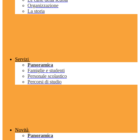
Organizzazione
La storia
Servizi
Panoramica
Famiglie e studenti
Personale scolastico
Percorsi di studio
Novità
Panoramica