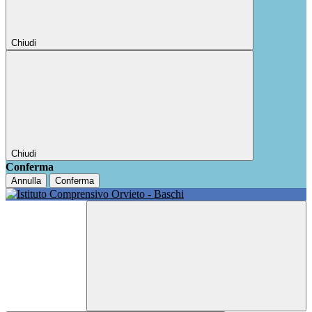
Chiudi
Chiudi
Conferma
Annulla
Conferma