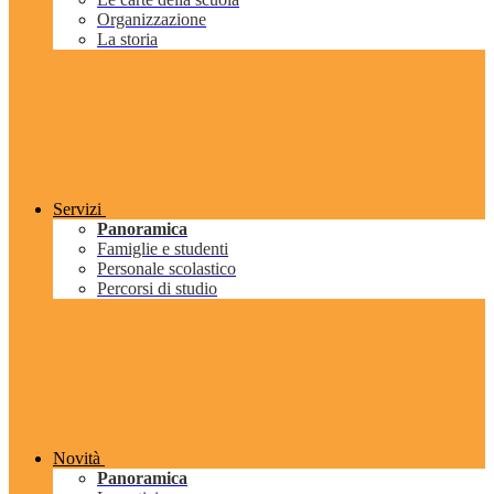
Organizzazione
La storia
Servizi
Panoramica
Famiglie e studenti
Personale scolastico
Percorsi di studio
Novità
Panoramica