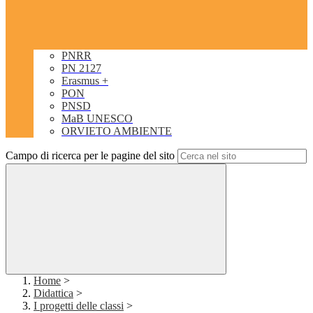
PNRR
PN 2127
Erasmus +
PON
PNSD
MaB UNESCO
ORVIETO AMBIENTE
Campo di ricerca per le pagine del sito
Home
>
Didattica
>
I progetti delle classi
>