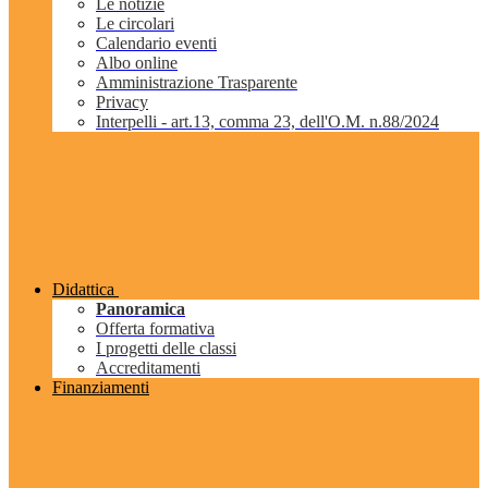
Le notizie
Le circolari
Calendario eventi
Albo online
Amministrazione Trasparente
Privacy
Interpelli - art.13, comma 23, dell'O.M. n.88/2024
Didattica
Panoramica
Offerta formativa
I progetti delle classi
Accreditamenti
Finanziamenti