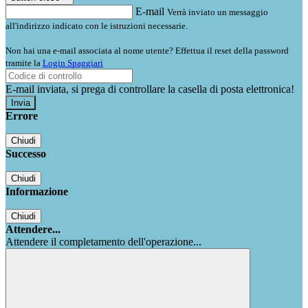
E-mail
Verrà inviato un messaggio
all'indirizzo indicato con le istruzioni necessarie.
Non hai una e-mail associata al nome utente? Effettua il reset della password
tramite la
Login Spaggiari
E-mail inviata, si prega di controllare la casella di posta elettronica!
Errore
Chiudi
Successo
Chiudi
Informazione
Chiudi
Attendere...
Attendere il completamento dell'operazione...