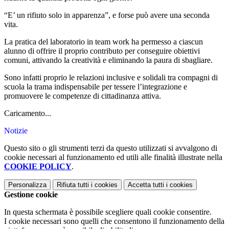
“E’ un rifiuto solo in apparenza”, e forse può avere una seconda
vita.
La pratica del laboratorio in team work ha permesso a ciascun
alunno di offrire il proprio contributo per conseguire obiettivi
comuni, attivando la creatività e eliminando la paura di sbagliare.
Sono infatti proprio le relazioni inclusive e solidali tra compagni di
scuola la trama indispensabile per tessere l’integrazione e
promuovere le competenze di cittadinanza attiva.
Caricamento...
Notizie
Questo sito o gli strumenti terzi da questo utilizzati si avvalgono di
cookie necessari al funzionamento ed utili alle finalità illustrate nella
COOKIE POLICY
.
Personalizza
Rifiuta tutti
i cookies
Accetta tutti
i cookies
Gestione cookie
In questa schermata è possibile scegliere quali cookie consentire.
I cookie necessari sono quelli che consentono il funzionamento della