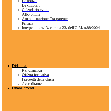
Le notizie
Le circolari
Calendario eventi
Albo online
Amministrazione Trasparente
Privacy
Interpelli - art.13, comma 23, dell'O.M. n.88/2024
Didattica
Panoramica
Offerta formativa
I progetti delle classi
Accreditamenti
Finanziamenti