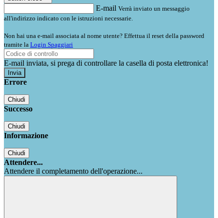
E-mail
Verrà inviato un messaggio
all'indirizzo indicato con le istruzioni necessarie.
Non hai una e-mail associata al nome utente? Effettua il reset della password
tramite la
Login Spaggiari
E-mail inviata, si prega di controllare la casella di posta elettronica!
Errore
Chiudi
Successo
Chiudi
Informazione
Chiudi
Attendere...
Attendere il completamento dell'operazione...