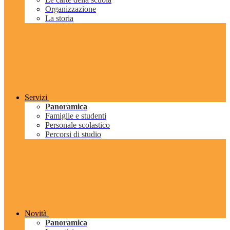
Organizzazione
La storia
Servizi
Panoramica
Famiglie e studenti
Personale scolastico
Percorsi di studio
Novità
Panoramica