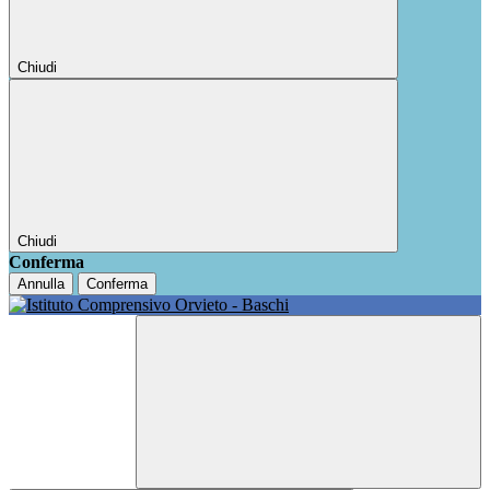
Chiudi
Chiudi
Conferma
Annulla
Conferma