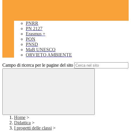
PNRR
PN 2127
Erasmus +
PON
PNSD
MaB UNESCO
ORVIETO AMBIENTE
Campo di ricerca per le pagine del sito
Home
>
Didattica
>
I progetti delle classi
>