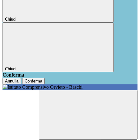
Chiudi
Chiudi
Conferma
Annulla
Conferma