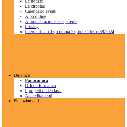
Le notizie
Le circolari
Calendario eventi
Albo online
Amministrazione Trasparente
Privacy
Interpelli - art.13, comma 23, dell'O.M. n.88/2024
Didattica
Panoramica
Offerta formativa
I progetti delle classi
Accreditamenti
Finanziamenti