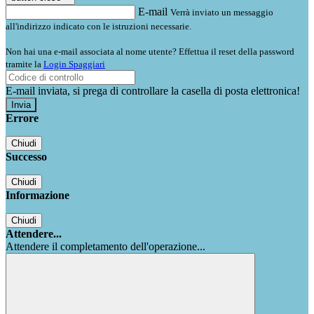
E-mail
Verrà inviato un messaggio
all'indirizzo indicato con le istruzioni necessarie.
Non hai una e-mail associata al nome utente? Effettua il reset della password
tramite la
Login Spaggiari
E-mail inviata, si prega di controllare la casella di posta elettronica!
Errore
Chiudi
Successo
Chiudi
Informazione
Chiudi
Attendere...
Attendere il completamento dell'operazione...