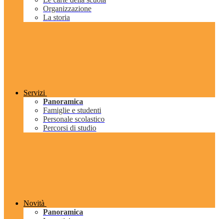
Organizzazione
La storia
Servizi
Panoramica
Famiglie e studenti
Personale scolastico
Percorsi di studio
Novità
Panoramica