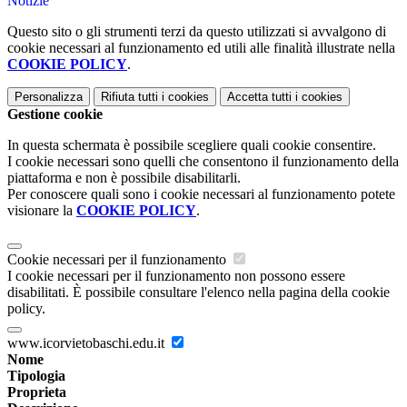
Notizie
Questo sito o gli strumenti terzi da questo utilizzati si avvalgono di
cookie necessari al funzionamento ed utili alle finalità illustrate nella
COOKIE POLICY
.
Personalizza
Rifiuta tutti
i cookies
Accetta tutti
i cookies
Gestione cookie
In questa schermata è possibile scegliere quali cookie consentire.
I cookie necessari sono quelli che consentono il funzionamento della
piattaforma e non è possibile disabilitarli.
Per conoscere quali sono i cookie necessari al funzionamento potete
visionare la
COOKIE POLICY
.
Cookie necessari per il funzionamento
I cookie necessari per il funzionamento non possono essere
disabilitati. È possibile consultare l'elenco nella pagina della cookie
policy.
www.icorvietobaschi.edu.it
Nome
Tipologia
Proprieta