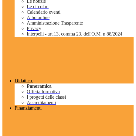
Le notizie
Le circolari
Calendario eventi
Albo online
Amministrazione Trasparente
Privacy
Interpelli - art.13, comma 23, dell'O.M. n.88/2024
Didattica
Panoramica
Offerta formativa
I progetti delle classi
Accreditamenti
Finanziamenti