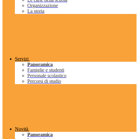
Organizzazione
La storia
Servizi
Panoramica
Famiglie e studenti
Personale scolastico
Percorsi di studio
Novità
Panoramica