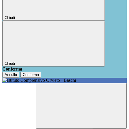
Chiudi
Chiudi
Conferma
Annulla
Conferma