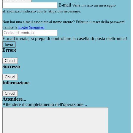
E-mail
Verrà inviato un messaggio
all'indirizzo indicato con le istruzioni necessarie.
Non hai una e-mail associata al nome utente? Effettua il reset della password
tramite la
Login Spaggiari
E-mail inviata, si prega di controllare la casella di posta elettronica!
Errore
Chiudi
Successo
Chiudi
Informazione
Chiudi
Attendere...
Attendere il completamento dell'operazione...