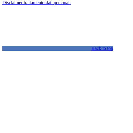
Disclaimer trattamento dati personali
Back to top