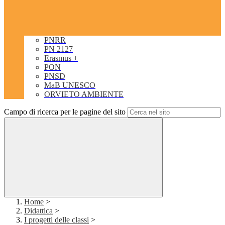
PNRR
PN 2127
Erasmus +
PON
PNSD
MaB UNESCO
ORVIETO AMBIENTE
Campo di ricerca per le pagine del sito
Home
>
Didattica
>
I progetti delle classi
>