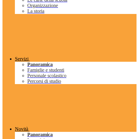
Organizzazione
La storia
Servizi
Panoramica
Famiglie e studenti
Personale scolastico
Percorsi di studio
Novità
Panoramica