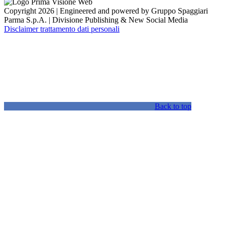
Copyright 2026 | Engineered and powered by Gruppo Spaggiari
Parma S.p.A. | Divisione Publishing & New Social Media
Disclaimer trattamento dati personali
Back to top