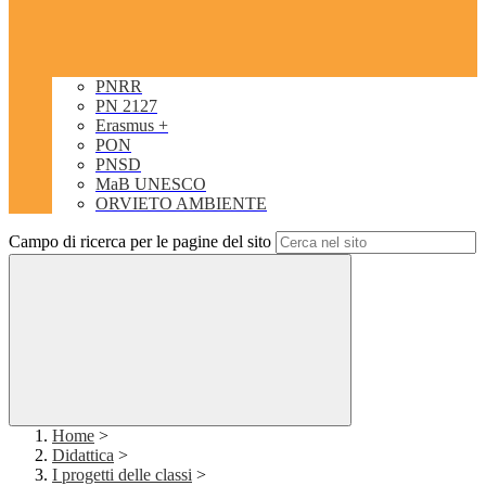
PNRR
PN 2127
Erasmus +
PON
PNSD
MaB UNESCO
ORVIETO AMBIENTE
Campo di ricerca per le pagine del sito
Home
>
Didattica
>
I progetti delle classi
>