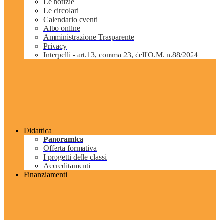
Le notizie
Le circolari
Calendario eventi
Albo online
Amministrazione Trasparente
Privacy
Interpelli - art.13, comma 23, dell'O.M. n.88/2024
Didattica
Panoramica
Offerta formativa
I progetti delle classi
Accreditamenti
Finanziamenti