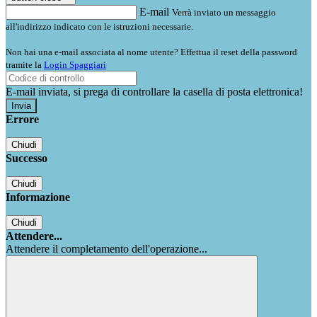
E-mail
Verrà inviato un messaggio
all'indirizzo indicato con le istruzioni necessarie.
Non hai una e-mail associata al nome utente? Effettua il reset della password
tramite la
Login Spaggiari
E-mail inviata, si prega di controllare la casella di posta elettronica!
Errore
Chiudi
Successo
Chiudi
Informazione
Chiudi
Attendere...
Attendere il completamento dell'operazione...