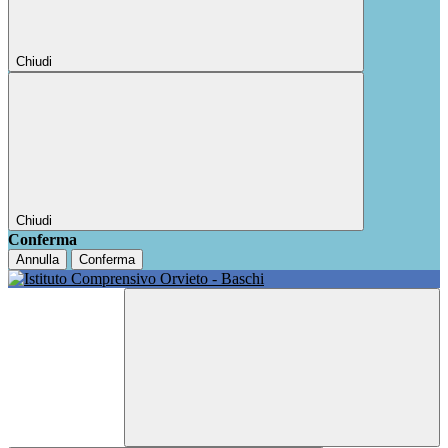
Chiudi
Chiudi
Conferma
Annulla
Conferma