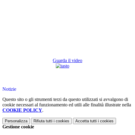
Guarda il video
Notizie
Questo sito o gli strumenti terzi da questo utilizzati si avvalgono di
cookie necessari al funzionamento ed utili alle finalità illustrate nella
COOKIE POLICY
.
Personalizza
Rifiuta tutti
i cookies
Accetta tutti
i cookies
Gestione cookie